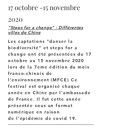
17 octobre -15 novembre
2020
"Steps for a change" - Différentes
villes de Chine
Les captations "danser la
biodiversité" et steps for a
change ont été présentées du 17
octobre au 15 novembre 2020
lors de la 7eme édition du mois
franco-chinois de
l'environnement (MFCE) Ce
festival est organisé chaque
année en Chine par l'ambassade
de France. Il fut cette année
présentée sous un format
numérique en raison
de l'épidémie de covid 19.