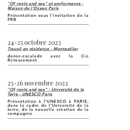
"Of roots and sea" et performance -
Maison de l'Ocean
Paris
Présentation sous l'invitation de la
FRB
24-25 octobre 2023
Travail en résidence - Montpellier
danse-escalade avec la Cie
Retouramont
25-26 novembre 2022
"Of roots and sea" -
Université de la
Terre - UNESCO Paris
Présentation à l'UNESCO à PARIS,
dans le cadre de l'Université de la
terre, de la nouvelle création de la
compagnie