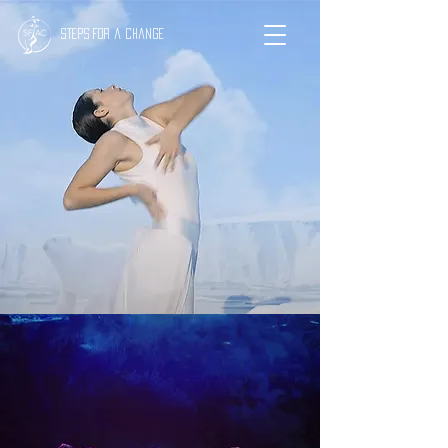
Steps for a change