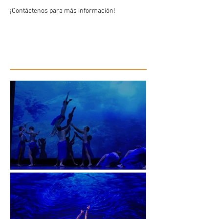
¡Contáctenos para más información!