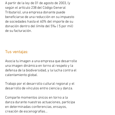
A partir de la ley de 01 de agosto de 2003, (y
según el artículo 238 del Código General
Tributario), una empresa donante puede
beneficiarse de una reducción en su impuesto
de sociedades hasta el 60% del importe de su
donación dentro del límite del 5‰ ( 5 por mil)
de su facturación.
Tus ventajas
:
Asocia tu imagen a una empresa que desarrolle
una imagen dinámica en torno al respeto y la
defensa de la biodiversidad, y la lucha contra el
calentamiento global.
Trabajo por el desarrollo cultural regional y el
desarrollo de vínculos entre ciencia y danza.
Comparte momentos únicos en torno a la
danza durante nuestras actuaciones, participa
en determinadas conferencias, ensayos,
creación de escenografías...