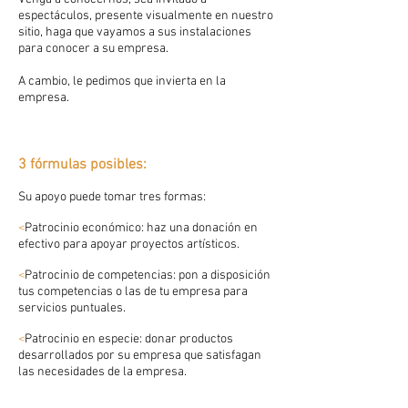
espectáculos, presente visualmente en nuestro
sitio, haga que vayamos a sus instalaciones
para conocer a su empresa.
A cambio, le pedimos que invierta en la
empresa.
3 fórmulas posibles
:
Su apoyo puede tomar tres formas:
<
Patrocinio económico: haz una donación en
efectivo para apoyar proyectos artísticos.
<
Patrocinio de competencias: pon a disposición
tus competencias o las de tu empresa para
servicios puntuales.
<
Patrocinio en especie: donar productos
desarrollados por su empresa que satisfagan
las necesidades de la empresa.